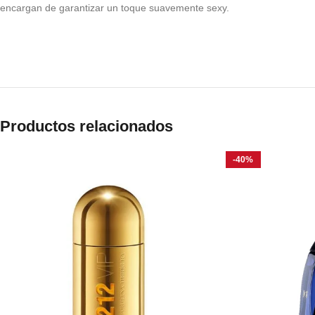
encargan de garantizar un toque suavemente sexy.
Productos relacionados
-40%