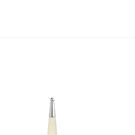
AGOTADO