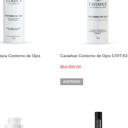
sica Contorno de Ojos
Caviahue Contorno de Ojos C/VIT.K3
$
64.000,00
AGOTADO