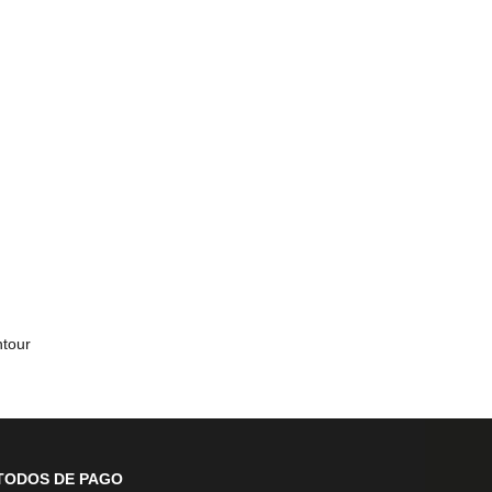
ntour
TODOS DE PAGO