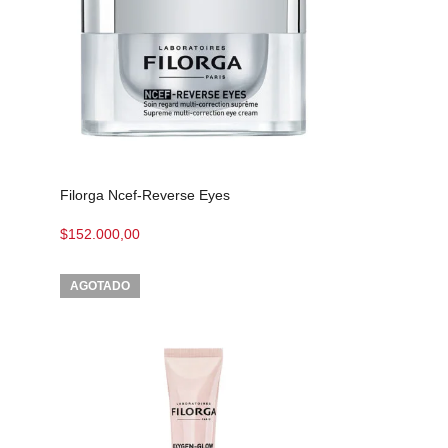
Filorga Ncef-Reverse Eyes
$
152.000,00
AGOTADO