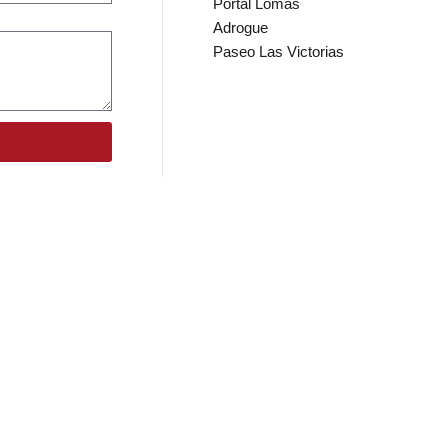
Portal Lomas
Adrogue
Paseo Las Victorias