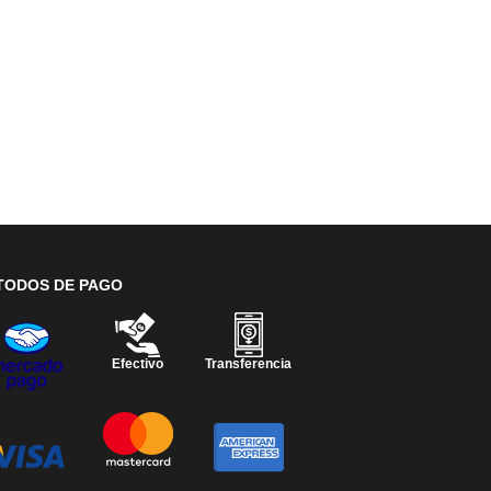
TODOS DE PAGO
Efectivo
Transferencia