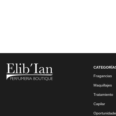
CATEGORÍA
Fragancias
Maquillajes
Tratamiento
Capilar
Oportunidade