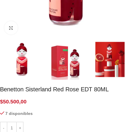
Click to enlarge
Benetton Sisterland Red Rose EDT 80ML
$
50.500,00
7 disponibles