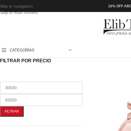
Skip to navigation
10% OFF ABO
Skip to main content
CATEGORÍAS
FILTRAR POR PRECIO
FILTRAR