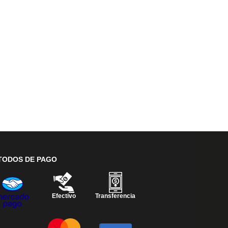
TODOS DE PAGO
Efectivo
Transferencia