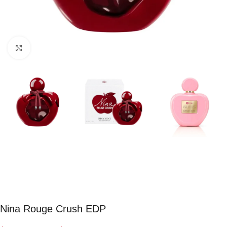
Click to enlarge
Nina Rouge Crush EDP