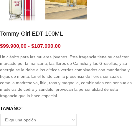
Tommy Girl EDT 100ML
$
99.900,00
-
$
187.000,00
Un clásico para las mujeres jóvenes. Esta fragancia tiene su carácter
marcado por la manzana, las flores de Camelia y las Grosellas, y su
energía se la debe a los cítricos verdes combinados con mandarina y
hojas de menta. En el fondo con la presencia de flores sensuales
como la madreselva, lirio, rosa y magnolia, combinadas con sensuales
maderas de cedro y sándalo, provocan la personalidad de esta
fragancia que la hace especial.
TAMAÑO