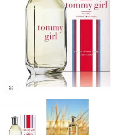
Click to enlarge