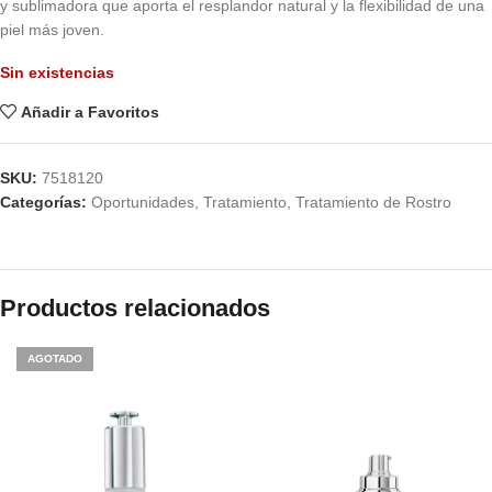
y sublimadora que aporta el resplandor natural y la flexibilidad de una
piel más joven.
Sin existencias
Añadir a Favoritos
SKU:
7518120
Categorías:
Oportunidades
,
Tratamiento
,
Tratamiento de Rostro
Productos relacionados
AGOTADO