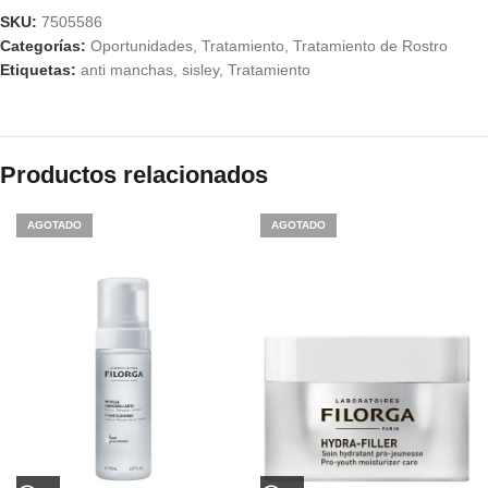
SKU:
7505586
Categorías:
Oportunidades
,
Tratamiento
,
Tratamiento de Rostro
Etiquetas:
anti manchas
,
sisley
,
Tratamiento
Productos relacionados
AGOTADO
AGOTADO