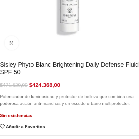
Click to enlarge
Sisley Phyto Blanc Brightening Daily Defense Fluid
SPF 50
$
424.368,00
$
471.520,00
Potenciador de luminosidad y protector de belleza que combina una
poderosa acción anti-manchas y un escudo urbano multiprotector.
Sin existencias
Añadir a Favoritos