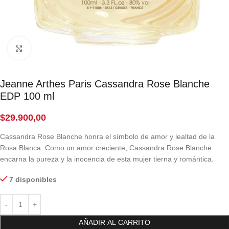
Click to enlarge
Jeanne Arthes Paris Cassandra Rose Blanche
EDP 100 ml
$
29.900,00
Cassandra Rose Blanche honra el símbolo de amor y lealtad de la
Rosa Blanca. Como un amor creciente, Cassandra Rose Blanche
encarna la pureza y la inocencia de esta mujer tierna y romántica.
7 disponibles
AÑADIR AL CARRITO