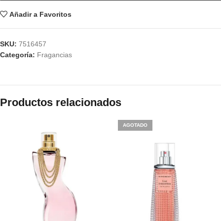
Añadir a Favoritos
SKU:
7516457
Categoría:
Fragancias
Productos relacionados
AGOTADO