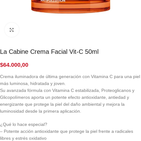
Click to enlarge
La Cabine Crema Facial Vit-C 50ml
$
64.000,00
Crema iluminadora de última generación con Vitamina C para una piel
más luminosa, hidratada y joven.
Su avanzada fórmula con Vitamina C estabilizada, Proteoglicanos y
Glicopolímeros aporta un potente efecto antioxidante, antiedad y
energizante que protege la piel del daño ambiental y mejora la
luminosidad desde la primera aplicación.
¿Qué lo hace especial?
– Potente acción antioxidante que protege la piel frente a radicales
libres y estrés oxidativo