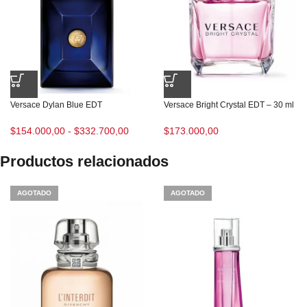
Versace Dylan Blue EDT
Versace Bright Crystal EDT – 30 ml
$
154.000,00
-
$
332.700,00
$
173.000,00
Productos relacionados
AGOTADO
AGOTADO