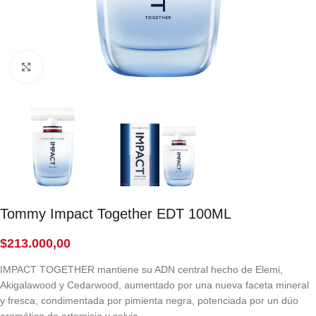
Click to enlarge
Tommy Impact Together EDT 100ML
$
213.000,00
IMPACT TOGETHER mantiene su ADN central hecho de Elemi,
Akigalawood y Cedarwood, aumentado por una nueva faceta mineral
y fresca, condimentada por pimienta negra, potenciada por un dúo