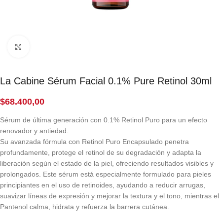
Click to enlarge
La Cabine Sérum Facial 0.1% Pure Retinol 30ml
$
68.400,00
Sérum de última generación con 0.1% Retinol Puro para un efecto
renovador y antiedad.
Su avanzada fórmula con Retinol Puro Encapsulado penetra
profundamente, protege el retinol de su degradación y adapta la
liberación según el estado de la piel, ofreciendo resultados visibles y
prolongados. Este sérum está especialmente formulado para pieles
principiantes en el uso de retinoides, ayudando a reducir arrugas,
suavizar líneas de expresión y mejorar la textura y el tono, mientras el
Pantenol calma, hidrata y refuerza la barrera cutánea.