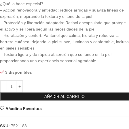
¿Qué lo hace especial?
– Acción renovadora y antiedad: reduce arrugas y suaviza líneas de
expresión, mejorando la textura y el tono de la piel
– Protección y liberación adaptada: Retinol encapsulado que protege
el activo y se libera según las necesidades de la piel
– Hidratación y confort: Pantenol que calma, hidrata y refuerza la
barrera cutánea, dejando la piel suave, luminosa y confortable, incluso
en pieles sensibles
– Textura ligera y de rápida absorción que se funde en la piel,
proporcionando una experiencia sensorial agradable
3 disponibles
AÑADIR AL CARRITO
Añadir a Favoritos
SKU:
7521188