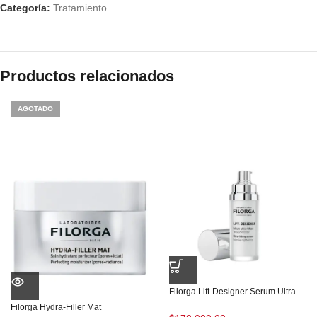
Categoría:
Tratamiento
Productos relacionados
AGOTADO
Filorga Lift-Designer Serum Ultra
Filorga Hydra-Filler Mat