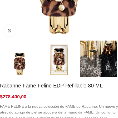
Click to enlarge
Rabanne Fame Feline EDP Refillable 80 ML
$
278.400,00
FAME FELINE a la nueva colección de FAME de Rabanne. Un nuevo y
atrevido abrigo de piel se apodera del armario de FAME. Un conjunto