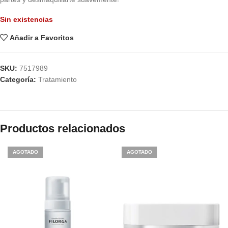
Sin existencias
Añadir a Favoritos
SKU:
7517989
Categoría:
Tratamiento
Productos relacionados
AGOTADO
AGOTADO