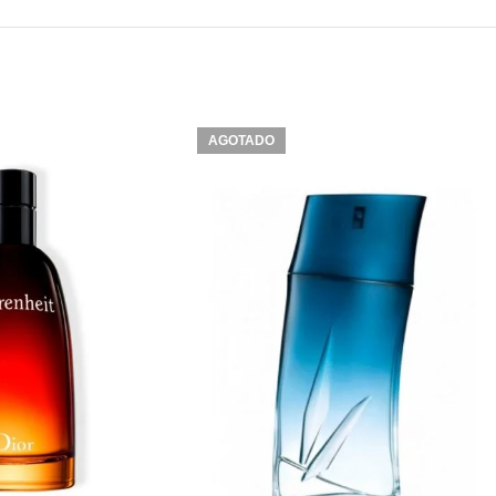
AGOTADO