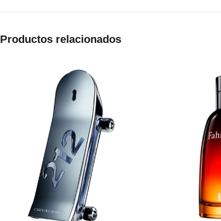
Productos relacionados