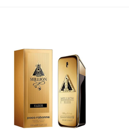
AGOTADO