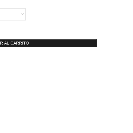
R AL CARRITO