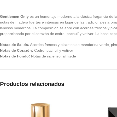
Gentlemen Only
es un homenaje moderno a la clásica fragancia de la 
notas de madera fuertes e intensas en lugar de las tradicionales aromát
leñosos modernos. La composición se abre con acordes frescos y pica
proporcionado por el corazón de cedro, pachulí y vetiver. La base cap
Notas de Salida:
Acordes frescos y picantes de mandarina verde, pim
Notas de Corazón:
Cedro, pachuli y vetiver
Notas de Fondo:
Notas de incienso, almizcle
Productos relacionados