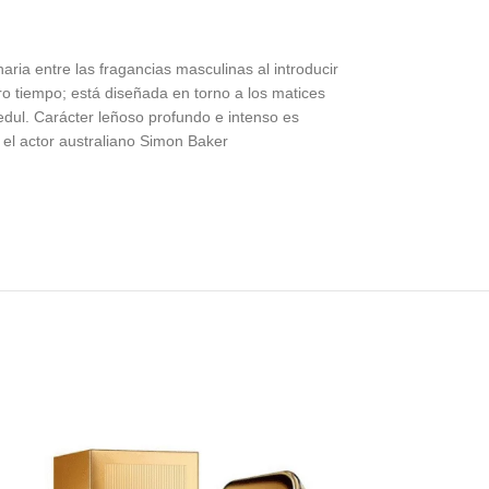
ia entre las fragancias masculinas al introducir
o tiempo; está diseñada en torno a los matices
dul. Carácter leñoso profundo e intenso es
 el actor australiano Simon Baker
AGOTADO