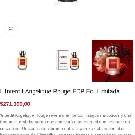
Click to enlarge
L Interdit Angelique Rouge EDP Ed. Limitada
$
271.300,00
’Interdit Angélique Rouge revela una flor con rasgos narcóticos y una
fragancia embriagadora que cautivará a todo aquel que se cruce en
su camino. Un contraste vibrante entre la pureza del emblemático