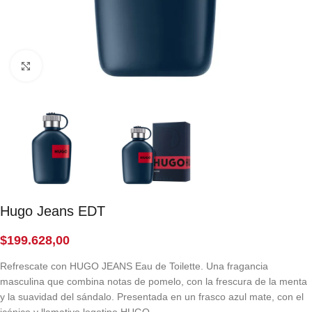
Click to enlarge
Hugo Jeans EDT
$
199.628,00
Refrescate con HUGO JEANS Eau de Toilette. Una fragancia
masculina que combina notas de pomelo, con la frescura de la menta
y la suavidad del sándalo. Presentada en un frasco azul mate, con el