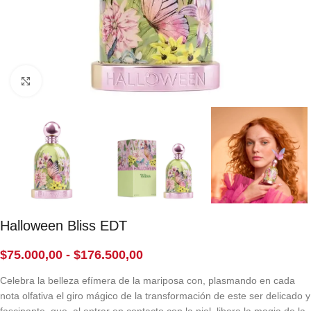
Click to enlarge
Halloween Bliss EDT
$
75.000,00
-
$
176.500,00
Celebra la belleza efímera de la mariposa con, plasmando en cada
nota olfativa el giro mágico de la transformación de este ser delicado y