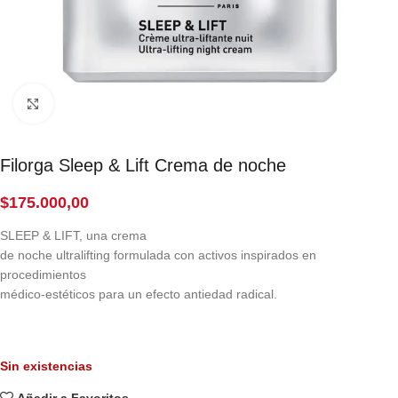
Click to enlarge
Filorga Sleep & Lift Crema de noche
$
175.000,00
SLEEP & LIFT, una crema
de noche ultralifting formulada con activos inspirados en
procedimientos
médico-estéticos para un efecto antiedad radical.
Sin existencias