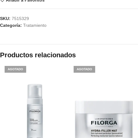
Añadir a Favoritos
SKU:
7515329
Categoría:
Tratamiento
Productos relacionados
AGOTADO
AGOTADO