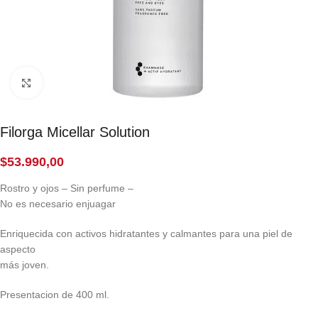
Click to enlarge
Filorga Micellar Solution
$
53.990,00
Rostro y ojos – Sin perfume –
No es necesario enjuagar
Enriquecida con activos hidratantes y calmantes para una piel de
aspecto
más joven.
Presentacion de 400 ml.