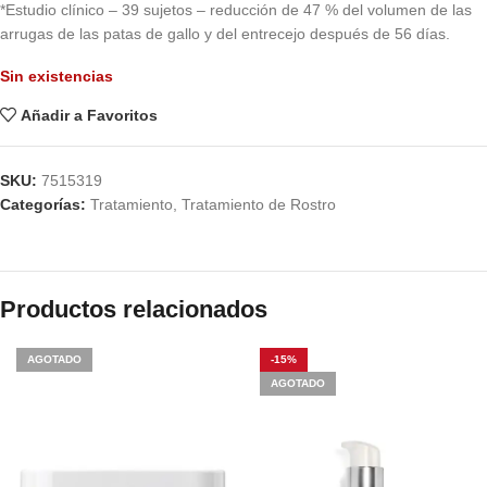
*Estudio clínico – 39 sujetos – reducción de 47 % del volumen de las
arrugas de las patas de gallo y del entrecejo después de 56 días.
Sin existencias
Añadir a Favoritos
SKU:
7515319
Categorías:
Tratamiento
,
Tratamiento de Rostro
Productos relacionados
AGOTADO
-15%
AGOTADO