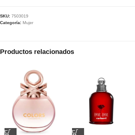
SKU:
7503019
Categoría:
Mujer
Productos relacionados