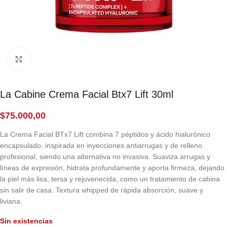
Click to enlarge
La Cabine Crema Facial Btx7 Lift 30ml
$
75.000,00
La Crema Facial BTx7 Lift combina 7 péptidos y ácido hialurónico
encapsulado, inspirada en inyecciones antiarrugas y de relleno
profesional, siendo una alternativa no invasiva. Suaviza arrugas y
líneas de expresión, hidrata profundamente y aporta firmeza, dejando
la piel más lisa, tersa y rejuvenecida, como un tratamiento de cabina
sin salir de casa. Textura whipped de rápida absorción, suave y
liviana.
Sin existencias