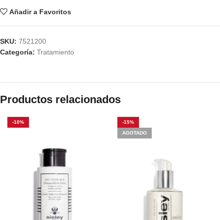
Añadir a Favoritos
SKU:
7521200
Categoría:
Tratamiento
Productos relacionados
-10%
-15%
AGOTADO