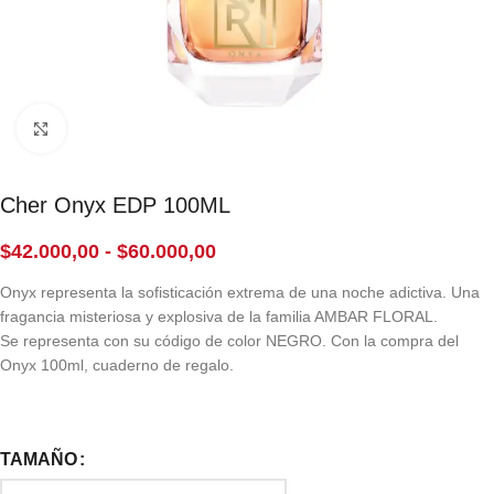
Click to enlarge
Cher Onyx EDP 100ML
$
42.000,00
-
$
60.000,00
Onyx representa la sofisticación extrema de una noche adictiva. Una
fragancia misteriosa y explosiva de la familia AMBAR FLORAL.
Se representa con su código de color NEGRO. Con la compra del
Onyx 100ml, cuaderno de regalo.
TAMAÑO