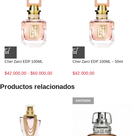
Cher Zarci EDP 100ML
Cher Zarci EDP 100ML – 50ml
$
42.000,00
-
$
60.000,00
$
42.000,00
Productos relacionados
AGOTADO