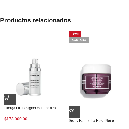
Productos relacionados
-10%
AGOTADO
Filorga Lift-Designer Serum Ultra
$
178.000,00
Sisley Baume La Rose Noire