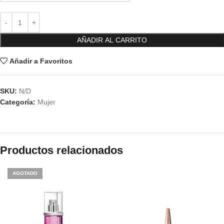
AÑADIR AL CARRITO
Añadir a Favoritos
SKU:
N/D
Categoría:
Mujer
Productos relacionados
AGOTADO