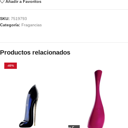
Añadir a Favoritos
SKU:
7519793
Categoría:
Fragancias
Productos relacionados
-40%