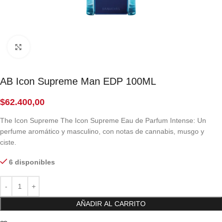
Click to enlarge
AB Icon Supreme Man EDP 100ML
$
62.400,00
The Icon Supreme The Icon Supreme Eau de Parfum Intense: Un
perfume aromático y masculino, con notas de cannabis, musgo y
ciste.
6 disponibles
AÑADIR AL CARRITO