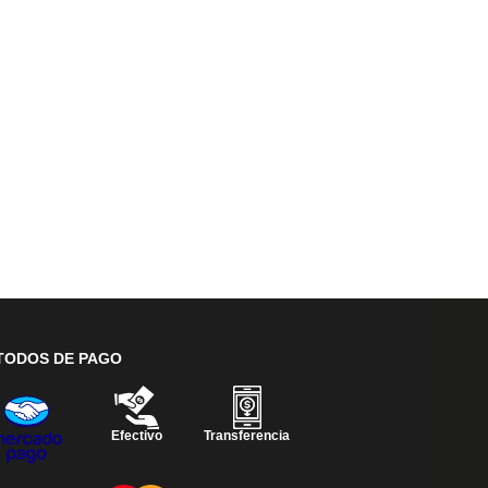
TODOS DE PAGO
Efectivo
Transferencia