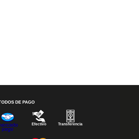
TODOS DE PAGO
Efectivo
Transferencia