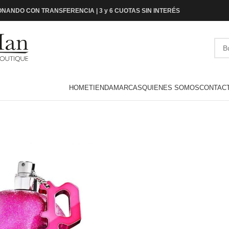
NANDO CON TRANSFERENCIA | 3 y 6 CUOTAS SIN INTERÉS
HOME
TIENDA
MARCAS
QUIENES SOMOS
CONTAC