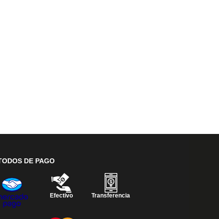
TODOS DE PAGO
Efectivo
Transferencia