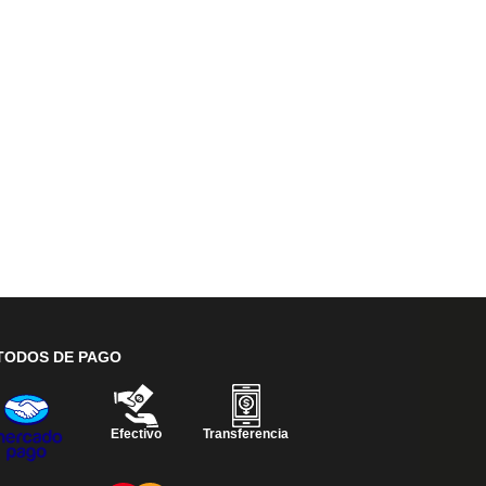
TODOS DE PAGO
Efectivo
Transferencia