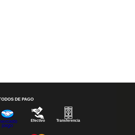
TODOS DE PAGO
Efectivo
Transferencia