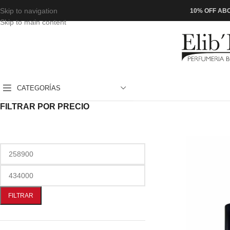
Skip to navigation
10% OFF ABO
Skip to main content
CATEGORÍAS
FILTRAR POR PRECIO
FILTRAR