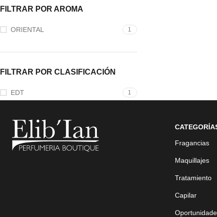
FILTRAR POR AROMA
ORIENTAL
1
FILTRAR POR CLASIFICACIÓN
EDT
1
CATEGORÍA
Fragancias
Maquillajes
Tratamiento
Capilar
Oportunidade