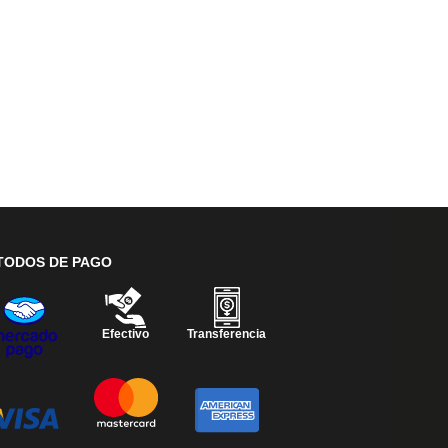
TODOS DE PAGO
Efectivo
Transferencia