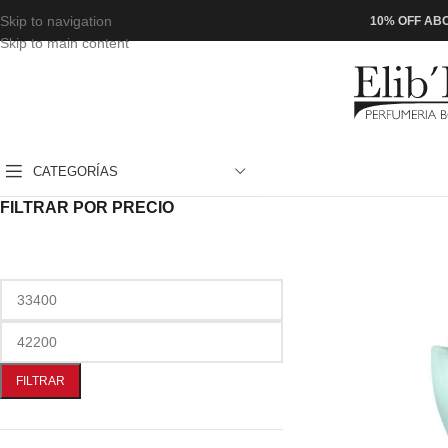
Skip to navigation
10% OFF ABO
Skip to main content
CATEGORÍAS
FILTRAR POR PRECIO
FILTRAR