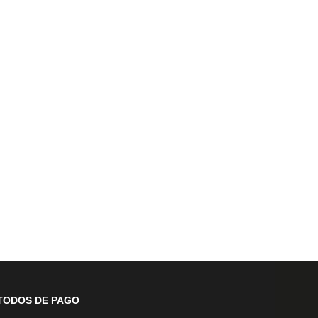
TODOS DE PAGO