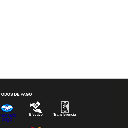
TODOS DE PAGO
Efectivo
Transferencia