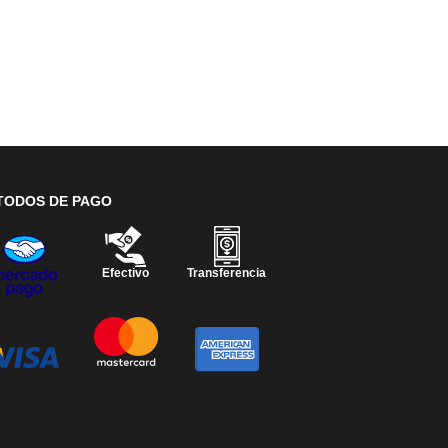
TODOS DE PAGO
Efectivo
Transferencia