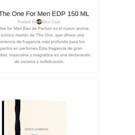
he One For Men EDP 150 ML
Posted by
Nico Cepi
ne for Men Eau de Parfum es el nuevo aroma
 icónico mundo de The One, que ofrece una
eriencia de fragancia más profunda para los
pertos en perfumes.Esta fragancia de gran
idad, masculina y magnética es una declaración
de carisma y sofisticación