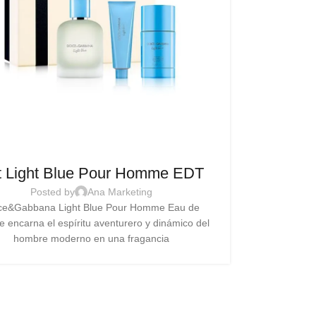
t Light Blue Pour Homme EDT
Posted by
Ana Marketing
ce&Gabbana Light Blue Pour Homme Eau de
te encarna el espíritu aventurero y dinámico del
hombre moderno en una fragancia