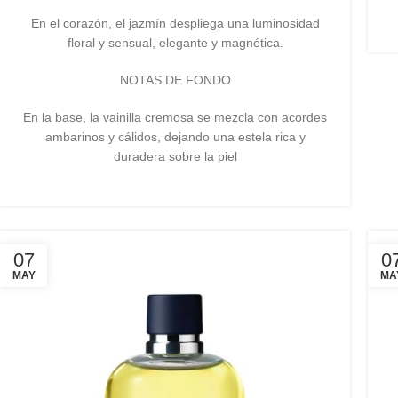
En el corazón, el jazmín despliega una luminosidad
floral y sensual, elegante y magnética.
NOTAS DE FONDO
En la base, la vainilla cremosa se mezcla con acordes
ambarinos y cálidos, dejando una estela rica y
duradera sobre la piel
07
0
MAY
MA