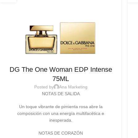
DG The One Woman EDP Intense
75ML
Posted by
Ana Marketing
NOTAS DE SALIDA
Un toque vibrante de pimienta rosa abre la
composición con una energía multifacética e
inesperada.
NOTAS DE CORAZÓN