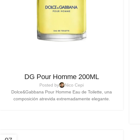
DG Pour Homme 200ML
Posted by
Nico Cepi
Dolce&Gabbana Pour Homme Eau de Toilette, una
composición atrevida extremadamente elegante.