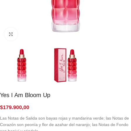
Click to enlarge
Yes I Am Bloom Up
$
179.900,00
Las Notas de Salida son bayas rojas y mandarina verde; las Notas de
Corazón son peonía y flor de azahar del naranjo; las Notas de Fondo