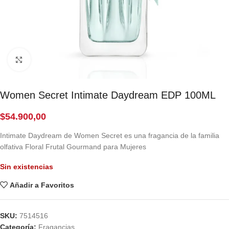
Click to enlarge
Women Secret Intimate Daydream EDP 100ML
$
54.900,00
Intimate Daydream de Women Secret es una fragancia de la familia
olfativa Floral Frutal Gourmand para Mujeres
Sin existencias
Añadir a Favoritos
SKU:
7514516
Categoría:
Fragancias