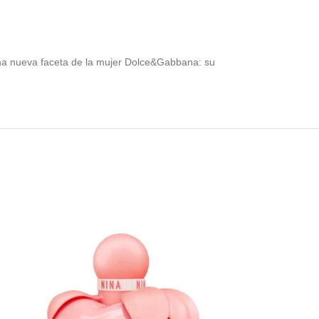
 una nueva faceta de la mujer Dolce&Gabbana: su