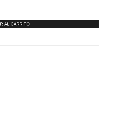
R AL CARRITO