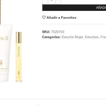
AÑADI
Añadir a Favoritos
SKU:
7520763
Categorías:
Estuche Mujer
,
Estuches
,
Fra