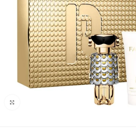
Click to enlarge