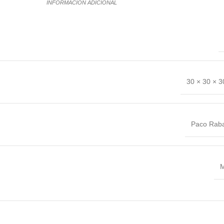
INFORMACIÓN ADICIONAL
30 × 30 × 
Paco Rab
M