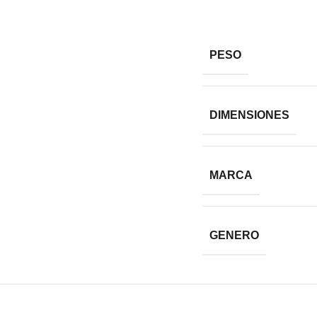
PESO
DIMENSIONES
MARCA
GENERO