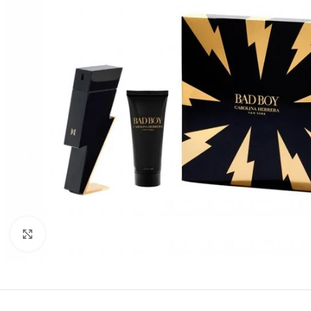
Click to enlarge