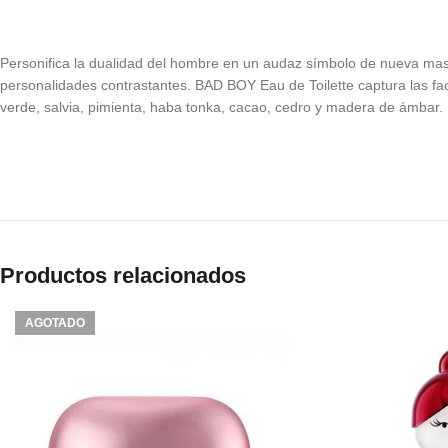
Personifica la dualidad del hombre en un audaz símbolo de nueva masc
personalidades contrastantes. BAD BOY Eau de Toilette captura las f
verde, salvia, pimienta, haba tonka, cacao, cedro y madera de ámbar.
Productos relacionados
AGOTADO