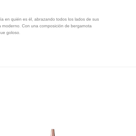
ía en quién es él, abrazando todos los lados de sus
roma moderno. Con una composición de bergamota
que goloso.