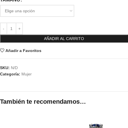
AÑADIR AL CARRITO
Añadir a Favoritos
SKU:
N/D
Categoría:
Mujer
También te recomendamos…