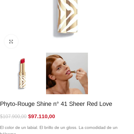
Click to enlarge
Phyto-Rouge Shine n° 41 Sheer Red Love
$
97.110,00
$
107.900,00
El color de un labial. El brillo de un gloss. La comodidad de un