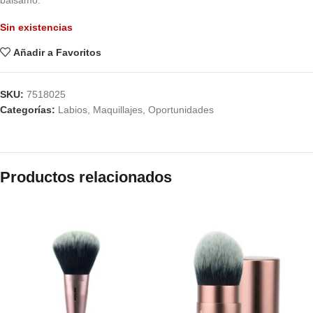
bálsamo.
Sin existencias
Añadir a Favoritos
SKU:
7518025
Categorías:
Labios
,
Maquillajes
,
Oportunidades
Productos relacionados