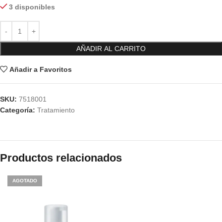
3 disponibles
AÑADIR AL CARRITO
Añadir a Favoritos
SKU:
7518001
Categoría:
Tratamiento
Productos relacionados
AGOTADO