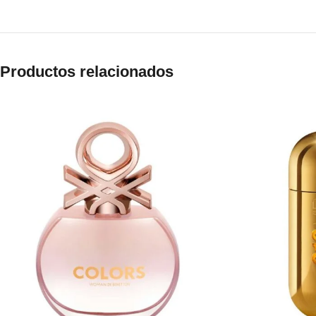
Productos relacionados