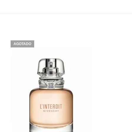
AGOTADO