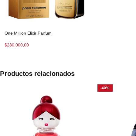
One Million Elixir Parfum
$
280.000,00
Productos relacionados
-40%