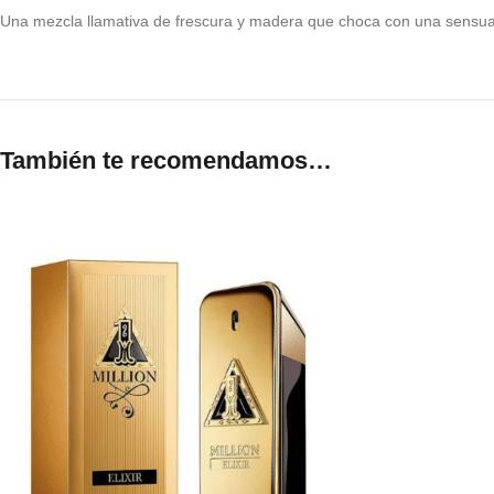
Una mezcla llamativa de frescura y madera que choca con una sensualid
También te recomendamos…