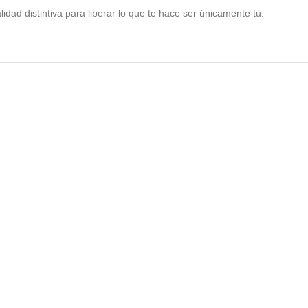
ad distintiva para liberar lo que te hace ser únicamente tú.