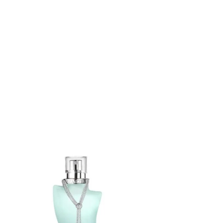
AGOTADO