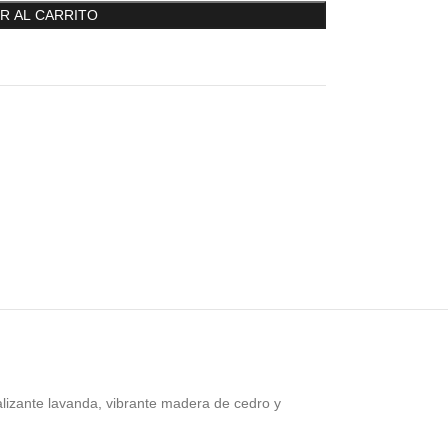
R AL CARRITO
lizante lavanda, vibrante madera de cedro y