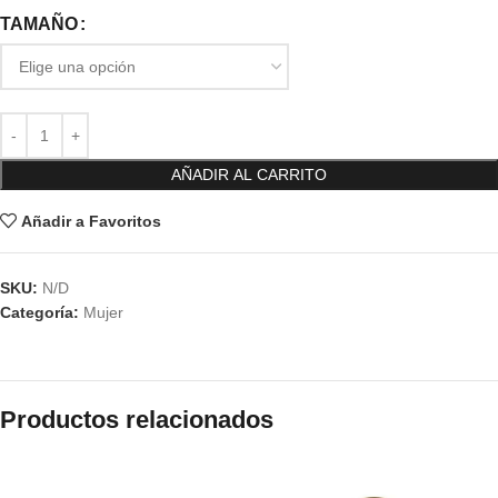
TAMAÑO
AÑADIR AL CARRITO
Añadir a Favoritos
SKU:
N/D
Categoría:
Mujer
Productos relacionados