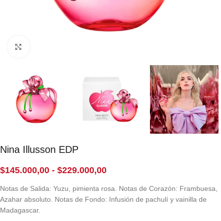
Click to enlarge
Nina Illusson EDP
$
145.000,00
-
$
229.000,00
Notas de Salida: Yuzu, pimienta rosa. Notas de Corazón: Frambuesa,
Azahar absoluto. Notas de Fondo: Infusión de pachulí y vainilla de
Madagascar.