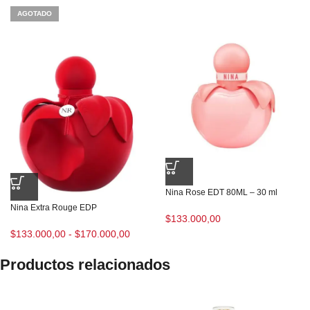
AGOTADO
Nina Rose EDT 80ML – 30 ml
Nina Extra Rouge EDP
$
133.000,00
$
133.000,00
-
$
170.000,00
Productos relacionados